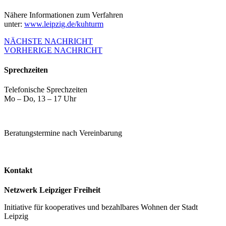
Nähere Informationen zum Verfahren
unter:
www.leipzig.de/kuhturm
NÄCHSTE NACHRICHT
VORHERIGE NACHRICHT
Sprechzeiten
Telefonische Sprechzeiten
Mo – Do, 13 – 17 Uhr
Beratungstermine nach Vereinbarung
Kontakt
Netzwerk Leipziger Freiheit
Initiative für kooperatives und bezahlbares Wohnen der Stadt
Leipzig