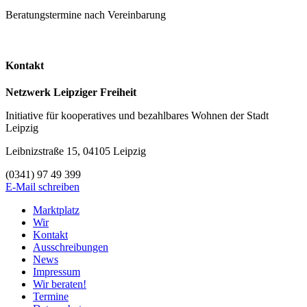
Beratungstermine nach Vereinbarung
Kontakt
Netzwerk Leipziger Freiheit
Initiative für kooperatives und bezahlbares Wohnen der Stadt
Leipzig
Leibnizstraße 15, 04105 Leipzig
(0341) 97 49 399
E-Mail schreiben
Marktplatz
Wir
Kontakt
Ausschreibungen
News
Impressum
Wir beraten!
Termine