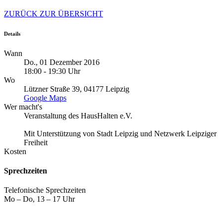
ZURÜCK ZUR ÜBERSICHT
Details
Wann
Do., 01 Dezember 2016
18:00 - 19:30 Uhr
Wo
Lützner Straße 39, 04177 Leipzig
Google Maps
Wer macht's
Veranstaltung des HausHalten e.V.
Mit Unterstützung von Stadt Leipzig und Netzwerk Leipziger
Freiheit
Kosten
Sprechzeiten
Telefonische Sprechzeiten
Mo – Do, 13 – 17 Uhr