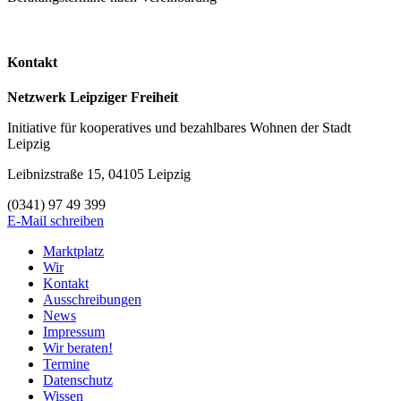
Kontakt
Netzwerk Leipziger Freiheit
Initiative für kooperatives und bezahlbares Wohnen der Stadt
Leipzig
Leibnizstraße 15, 04105 Leipzig
(0341) 97 49 399
E-Mail schreiben
Marktplatz
Wir
Kontakt
Ausschreibungen
News
Impressum
Wir beraten!
Termine
Datenschutz
Wissen