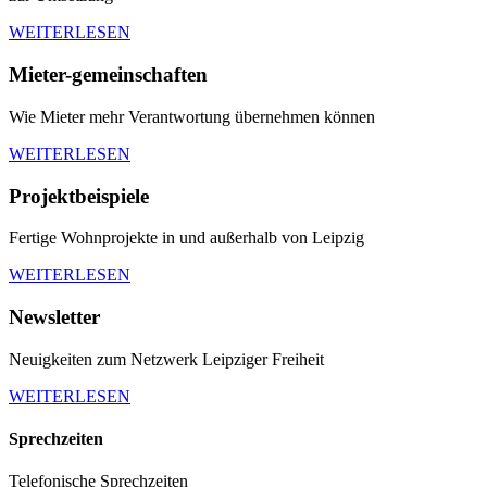
WEITERLESEN
Mieter-gemeinschaften
Wie Mieter mehr Verantwortung übernehmen können
WEITERLESEN
Projektbeispiele
Fertige Wohnprojekte in und außerhalb von Leipzig
WEITERLESEN
Newsletter
Neuigkeiten zum Netzwerk Leipziger Freiheit
WEITERLESEN
Sprechzeiten
Telefonische Sprechzeiten