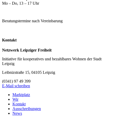
Mo – Do, 13 – 17 Uhr
Beratungstermine nach Vereinbarung
Kontakt
Netzwerk Leipziger Freiheit
Initiative für kooperatives und bezahlbares Wohnen der Stadt
Leipzig
Leibnizstraße 15, 04105 Leipzig
(0341) 97 49 399
E-Mail schreiben
Marktplatz
Wir
Kontakt
Ausschreibungen
News