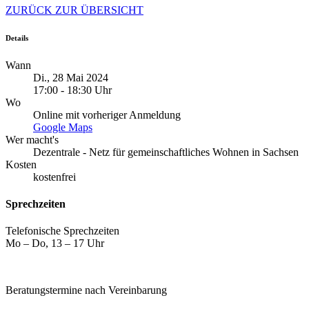
ZURÜCK ZUR ÜBERSICHT
Details
Wann
Di., 28 Mai 2024
17:00 - 18:30 Uhr
Wo
Online mit vorheriger Anmeldung
Google Maps
Wer macht's
Dezentrale - Netz für gemeinschaftliches Wohnen in Sachsen
Kosten
kostenfrei
Sprechzeiten
Telefonische Sprechzeiten
Mo – Do, 13 – 17 Uhr
Beratungstermine nach Vereinbarung