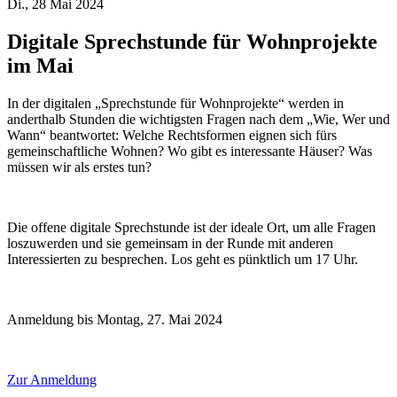
Di., 28 Mai 2024
Digitale Sprechstunde für Wohnprojekte
im Mai
In der digitalen „Sprechstunde für Wohnprojekte“ werden in
anderthalb Stunden die wichtigsten Fragen nach dem „Wie, Wer und
Wann“ beantwortet: Welche Rechtsformen eignen sich fürs
gemeinschaftliche Wohnen? Wo gibt es interessante Häuser? Was
müssen wir als erstes tun?
Die offene digitale Sprechstunde ist der ideale Ort, um alle Fragen
loszuwerden und sie gemeinsam in der Runde mit anderen
Interessierten zu besprechen. Los geht es pünktlich um 17 Uhr.
Anmeldung bis Montag, 27. Mai 2024
Zur Anmeldung