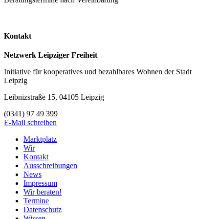
Kontakt
Netzwerk Leipziger Freiheit
Initiative für kooperatives und bezahlbares Wohnen der Stadt
Leipzig
Leibnizstraße 15, 04105 Leipzig
(0341) 97 49 399
E-Mail schreiben
Marktplatz
Wir
Kontakt
Ausschreibungen
News
Impressum
Wir beraten!
Termine
Datenschutz
Wissen