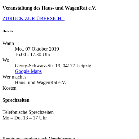
Veranstaltung des Haus- und WagenRat e.V.
ZURÜCK ZUR ÜBERSICHT
Details
Wann
Mo., 07 Oktober 2019
16:00 - 17:30 Uhr
Wo
Georg-Schwarz-Str. 19, 04177 Leipzig
Google Maps
Wer macht's
Haus- und WagenRat e.V.
Kosten
Sprechzeiten
Telefonische Sprechzeiten
Mo – Do, 13 – 17 Uhr
Beratungstermine nach Vereinbarung