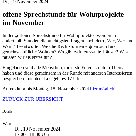
Di., 19 November 2024
offene Sprechstunde für Wohnprojekte
im November
In der „offenen Sprechstunde für Wohnprojekte“ werden in
anderthalb Stunden die wichtigsten Fragen nach dem „Wie, Wer und
Wann“ beantwortet: Welche Rechtsformen eignen sich fürs
gemeinschaftliche Wohnen? Wo gibt es interessante Häuser? Was
müssen wir als erstes tun?
Eingeladen sind alle Menschen, die erste Fragen zu dem Thema
haben und diese gemeinsam in der Runde mit anderen Interessierten
besprechen möchten. Los geht es 17 Uhr.
Anmeldung bis Montag, 18. November 2024
hier möglich!
ZURÜCK ZUR ÜBERSICHT
Details
Wann
Di., 19 November 2024
17:00 - 18:30 Uhr