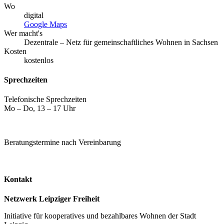
Wo
digital
Google Maps
Wer macht's
Dezentrale – Netz für gemeinschaftliches Wohnen in Sachsen
Kosten
kostenlos
Sprechzeiten
Telefonische Sprechzeiten
Mo – Do, 13 – 17 Uhr
Beratungstermine nach Vereinbarung
Kontakt
Netzwerk Leipziger Freiheit
Initiative für kooperatives und bezahlbares Wohnen der Stadt