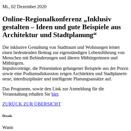
Mi., 02 Dezember 2020
Online-Regionalkonferenz „Inklusiv
gestalten – Ideen und gute Beispiele aus
Architektur und Stadtplanung“
Die inklusive Gestaltung von Stadtraum und Wohnungen leistet
einen bedeutenden Beitrag zur eigenständigen Lebensführung von
Menschen mit Behinderungen und älteren Mitbürgerinnen und
Mitbürgern.
Impulsvorträge, die Präsentation gelungener Beispiele aus der Praxis
sowie eine Podiumsdiskussion zeigen Architekten und Stadtplanern
neue, interdisziplinäre und intelligente Planungsansätze auf.
Das Programm, sowie den Link zur Anmeldung für die
Veranstaltung erhalten Sie
hier
.
ZURÜCK ZUR ÜBERSICHT
Details
Wann