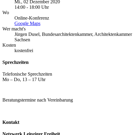
Mi., 02 Dezember 2020
14:00 - 18:00 Uhr
Wo
Online-Konferenz
Google Maps
Wer macht's
Jürgen Dusel, Bundesarchitektenkammer, Architektenkammer
Sachsen
Kosten
kostenfrei
Sprechzeiten
Telefonische Sprechzeiten
Mo – Do, 13 – 17 Uhr
Beratungstermine nach Vereinbarung
Kontakt
Netzwerk Leipziger Freiheit