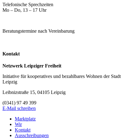
Telefonische Sprechzeiten
Mo – Do, 13 – 17 Uhr
Beratungstermine nach Vereinbarung
Kontakt
Netzwerk Leipziger Freiheit
Initiative für kooperatives und bezahlbares Wohnen der Stadt
Leipzig
Leibnizstraße 15, 04105 Leipzig
(0341) 97 49 399
E-Mail schreiben
Marktplatz
Wir
Kontakt
Ausschreibungen