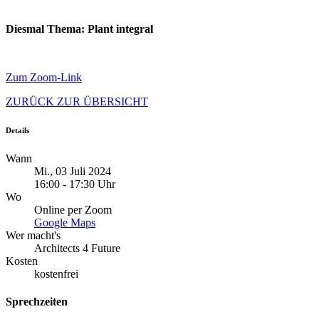
Diesmal Thema: Plant integral
Zum Zoom-Link
ZURÜCK ZUR ÜBERSICHT
Details
Wann
Mi., 03 Juli 2024
16:00 - 17:30 Uhr
Wo
Online per Zoom
Google Maps
Wer macht's
Architects 4 Future
Kosten
kostenfrei
Sprechzeiten