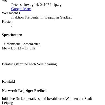
Wo
Peterssteinweg 14, 04107 Leipzig
Google Maps
Wer macht's
Fraktion Freibeuter im Leipziger Stadtrat
Kosten
/
Sprechzeiten
Telefonische Sprechzeiten
Mo – Do, 13 – 17 Uhr
Beratungstermine nach Vereinbarung
Kontakt
Netzwerk Leipziger Freiheit
Initiative für kooperatives und bezahlbares Wohnen der Stadt
Leipzig