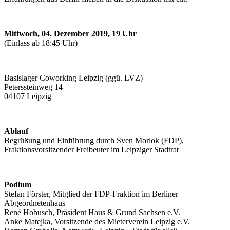
Mittwoch, 04. Dezember 2019, 19 Uhr
(Einlass ab 18:45 Uhr)
Basislager Coworking Leipzig (ggü. LVZ)
Peterssteinweg 14
04107 Leipzig
Ablauf
Begrüßung und Einführung durch Sven Morlok (FDP),
Fraktionsvorsitzender Freibeuter im Leipziger Stadtrat
Podium
Stefan Förster, Mitglied der FDP-Fraktion im Berliner
Abgeordnetenhaus
René Hobusch, Präsident Haus & Grund Sachsen e.V.
Anke Matejka, Vorsitzende des Mieterverein Leipzig e.V.