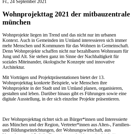
Fr., 24 September 2021
Wohnprojekttag 2021 der mitbauzentrale
münchen
Wohnprojekte liegen im Trend und das nicht nur im urbanen
Kontext. Auch in Gemeinden im Umland interessieren sich immer
mehr Menschen und Kommunen für das Wohnen in Gemeinschaft.
Denn Wohnprojekte schaffen nicht nur bezahlbaren Wohnraum für
Jung und Alt. Sie stehen ganz im Sinne der Nachhaltigkeit für
soziales Miteinander, ökologische Konzepte und innovative
Architektur.
Mit Vorträgen und Projektpräsentationen bietet der 13.
Wohnprojekttag konkrete Beispiele, wie Menschen ihre
Wohnprojekte in der Stadt und im Umland planen, organisieren,
gestalten und leben. Darüber hinaus gibt es Führungen sowie eine
digitale Ausstellung, in der sich einzelne Projekte präsentieren.
Der Wohnprojekttag richtet sich an Bürger*innen und Interessierte
aus München und der Region, Vertreter*innen aus Alten-, Familien-
und Bildungseinrichtungen, der Wohnungswirtschaft, aus