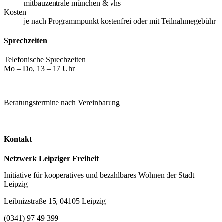
mitbauzentrale münchen & vhs
Kosten
je nach Programmpunkt kostenfrei oder mit Teilnahmegebühr
Sprechzeiten
Telefonische Sprechzeiten
Mo – Do, 13 – 17 Uhr
Beratungstermine nach Vereinbarung
Kontakt
Netzwerk Leipziger Freiheit
Initiative für kooperatives und bezahlbares Wohnen der Stadt
Leipzig
Leibnizstraße 15, 04105 Leipzig
(0341) 97 49 399