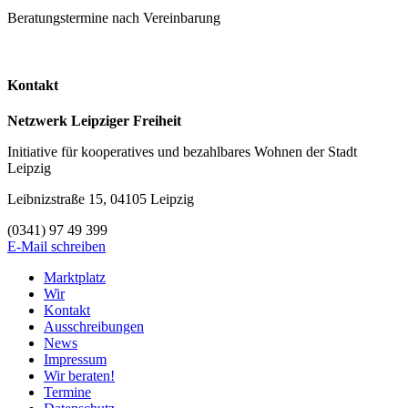
Beratungstermine nach Vereinbarung
Kontakt
Netzwerk Leipziger Freiheit
Initiative für kooperatives und bezahlbares Wohnen der Stadt
Leipzig
Leibnizstraße 15, 04105 Leipzig
(0341) 97 49 399
E-Mail schreiben
Marktplatz
Wir
Kontakt
Ausschreibungen
News
Impressum
Wir beraten!
Termine