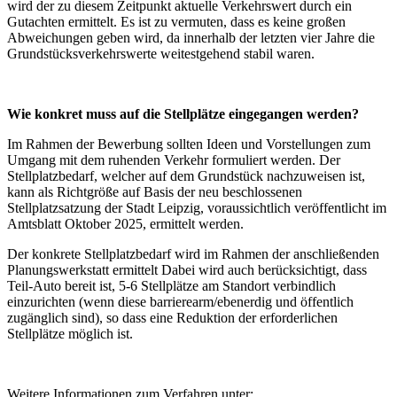
wird der zu diesem Zeitpunkt aktuelle Verkehrswert durch ein
Gutachten ermittelt. Es ist zu vermuten, dass es keine großen
Abweichungen geben wird, da innerhalb der letzten vier Jahre die
Grundstücksverkehrswerte weitestgehend stabil waren.
Wie konkret muss auf die Stellplätze eingegangen werden?
Im Rahmen der Bewerbung sollten Ideen und Vorstellungen zum
Umgang mit dem ruhenden Verkehr formuliert werden. Der
Stellplatzbedarf, welcher auf dem Grundstück nachzuweisen ist,
kann als Richtgröße auf Basis der neu beschlossenen
Stellplatzsatzung der Stadt Leipzig, voraussichtlich veröffentlicht im
Amtsblatt Oktober 2025, ermittelt werden.
Der konkrete Stellplatzbedarf wird im Rahmen der anschließenden
Planungswerkstatt ermittelt Dabei wird auch berücksichtigt, dass
Teil-Auto bereit ist, 5-6 Stellplätze am Standort verbindlich
einzurichten (wenn diese barrierearm/ebenerdig und öffentlich
zugänglich sind), so dass eine Reduktion der erforderlichen
Stellplätze möglich ist.
Weitere Informationen zum Verfahren unter: