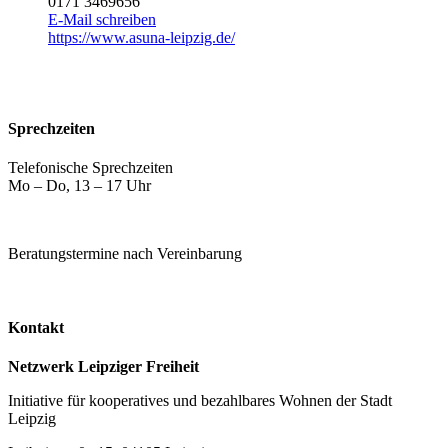
0171 3469656
E-Mail schreiben
https://www.asuna-leipzig.de/
Sprechzeiten
Telefonische Sprechzeiten
Mo – Do, 13 – 17 Uhr
Beratungstermine nach Vereinbarung
Kontakt
Netzwerk Leipziger Freiheit
Initiative für kooperatives und bezahlbares Wohnen der Stadt
Leipzig